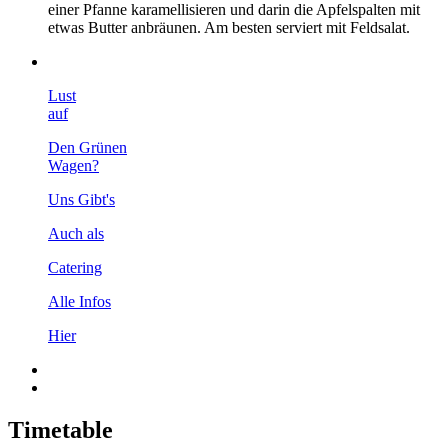
einer Pfanne karamellisieren und darin die Apfelspalten mit
etwas Butter anbräunen. Am besten serviert mit Feldsalat.
Lust
auf
Den Grünen
Wagen?
Uns Gibt's
Auch als
Catering
Alle Infos
Hier
Timetable