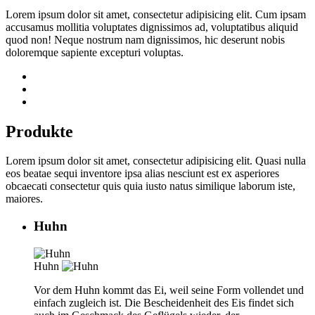
Lorem ipsum dolor sit amet, consectetur adipisicing elit. Cum ipsam
accusamus mollitia voluptates dignissimos ad, voluptatibus aliquid
quod non! Neque nostrum nam dignissimos, hic deserunt nobis
doloremque sapiente excepturi voluptas.
Produkte
Lorem ipsum dolor sit amet, consectetur adipisicing elit. Quasi nulla
eos beatae sequi inventore ipsa alias nesciunt est ex asperiores
obcaecati consectetur quis quia iusto natus similique laborum iste,
maiores.
Huhn
Huhn
Vor dem Huhn kommt das Ei, weil seine Form vollendet und
einfach zugleich ist. Die Bescheidenheit des Eis findet sich