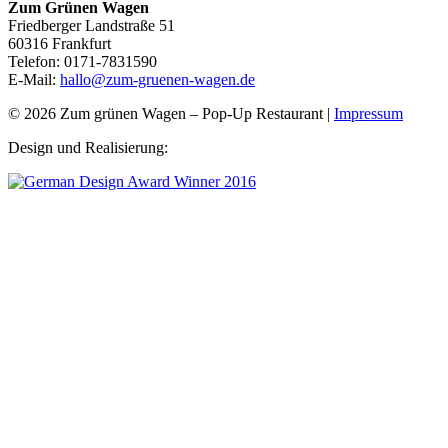
Zum Grünen Wagen
Friedberger Landstraße 51
60316 Frankfurt
Telefon: 0171-7831590
E-Mail:
hallo@zum-gruenen-wagen.de
© 2026 Zum grünen Wagen – Pop-Up Restaurant |
Impressum
Design und Realisierung: