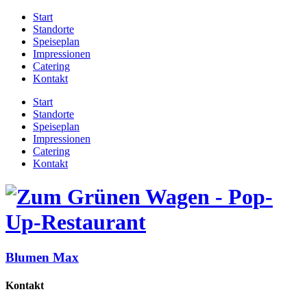
Start
Standorte
Speiseplan
Impressionen
Catering
Kontakt
Start
Standorte
Speiseplan
Impressionen
Catering
Kontakt
Blumen Max
Kontakt